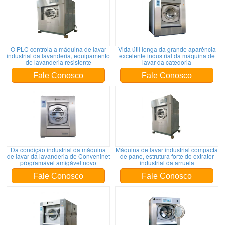
O PLC controla a máquina de lavar
Vida útil longa da grande aparência
industrial da lavanderia, equipamento
excelente industrial da máquina de
de lavanderia resistente
lavar da categoria
Fale Conosco
Fale Conosco
Da condição industrial da máquina
Máquina de lavar industrial compacta
de lavar da lavanderia de Conveninet
de pano, estrutura forte do extrator
programável amigável novo
industrial da arruela
Fale Conosco
Fale Conosco