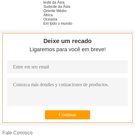
leste da Ásia
Sudeste da Ásia
Oriente Médio
África
Oceania
Em todo o mundo
Deixe um recado
Ligaremos para você em breve!
Fale Conosco